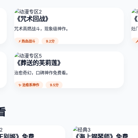
《咒术回战》
《
咒术高燃战斗，现象级神作。
灶
⚡ 热血战斗
9.2分

《葬送的芙莉莲》
治愈奇幻，口碑神作免费看。
✨ 治愈系神作
9.5分
看
王别姬》免费
《海上钢琴师》免费