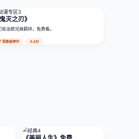
鬼灭之刃》
门炭治郎兄妹羁绊，免费看。
️ 现象级神作
9.4分
《美丽人生》免费