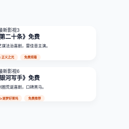
第二十条》免费
艺谋法治喜剧，雷佳音主演。
️ 正义之光
免费观看
银河写手》免费
剧圈荒诞喜剧，口碑黑马。
✍️ 逐梦好莱坞
免费推荐