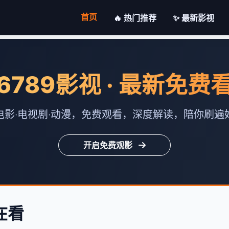
首页
🔥 热门推荐
✨ 最新影视
6789影视 · 最新免费
电影·电视剧·动漫，免费观看，深度解读，陪你刷遍
开启免费观影
在看